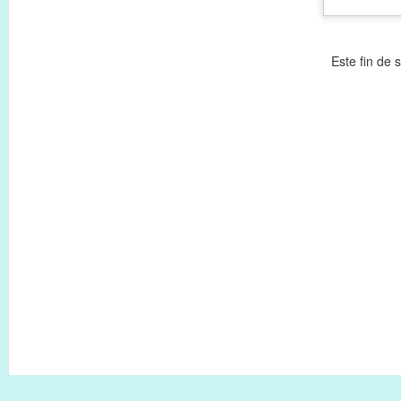
Este fin de