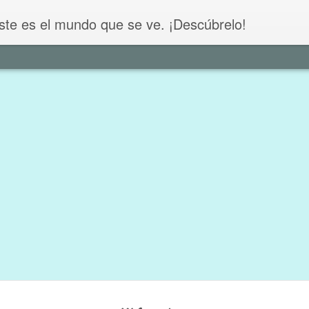
este es el mundo que se ve. ¡Descúbrelo!